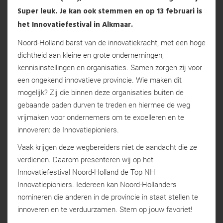
Super leuk. Je kan ook stemmen en op 13 februari is
het Innovatiefestival in Alkmaar.
Noord-Holland barst van de innovatiekracht, met een hoge
dichtheid aan kleine en grote ondernemingen,
kennisinstellingen en organisaties. Samen zorgen zij voor
een ongekend innovatieve provincie. Wie maken dit
mogelijk? Zij die binnen deze organisaties buiten de
gebaande paden durven te treden en hiermee de weg
vrijmaken voor ondernemers om te excelleren en te
innoveren: de Innovatiepioniers.
Vaak krijgen deze wegbereiders niet de aandacht die ze
verdienen. Daarom presenteren wij op het
Innovatiefestival Noord-Holland de Top NH
Innovatiepioniers. Iedereen kan Noord-Hollanders
nomineren die anderen in de provincie in staat stellen te
innoveren en te verduurzamen. Stem op jouw favoriet!