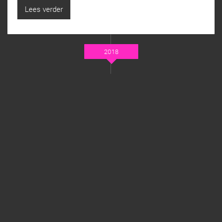
Lees verder
2018
DECEMBER