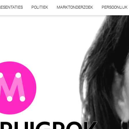
ESENTATIES
POLITIEK
MARKTONDERZOEK
PERSOONLIJK