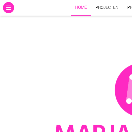
HOME
PROJECTEN
PR