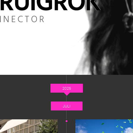
2026
JULI