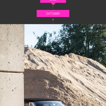
OKTOBER