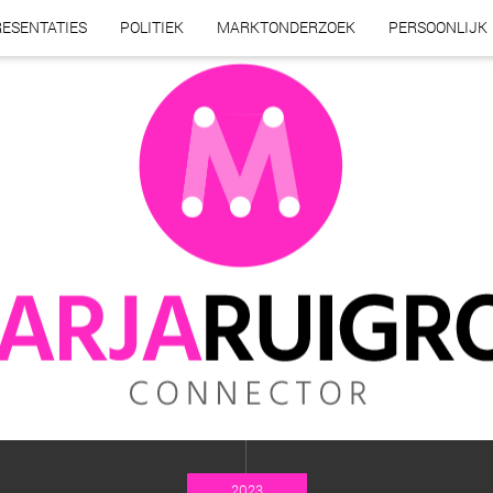
ESENTATIES
POLITIEK
MARKTONDERZOEK
PERSOONLIJK
2023