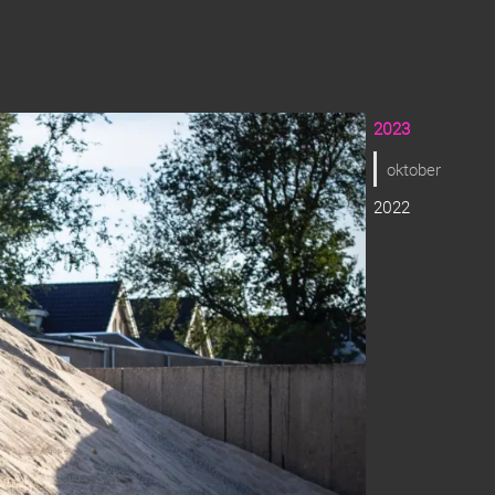
2023
oktober
2022