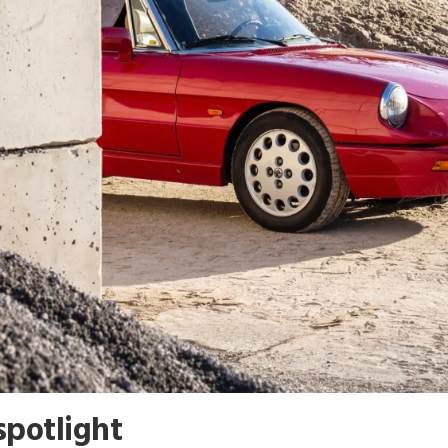
spotlight