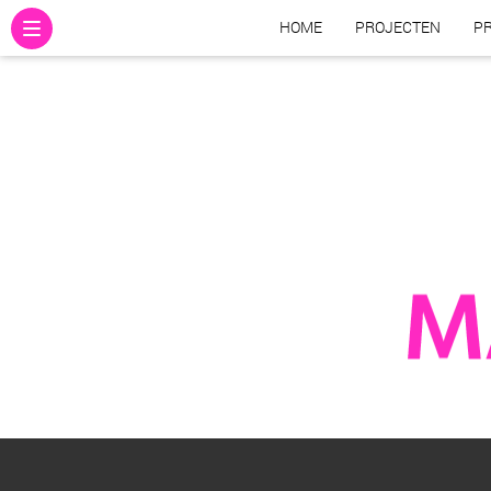
HOME
PROJECTEN
PR