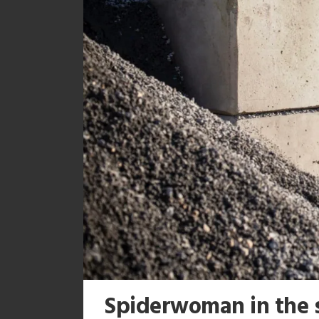
Spiderwoman in the 