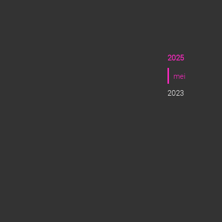
2025
mei
2023