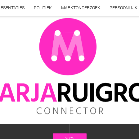
ESENTATIES
POLITIEK
MARKTONDERZOEK
PERSOONLIJK
2025