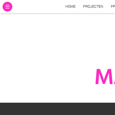
HOME
PROJECTEN
PR