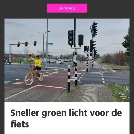
JANUARI
Sneller groen licht voor de
fiets