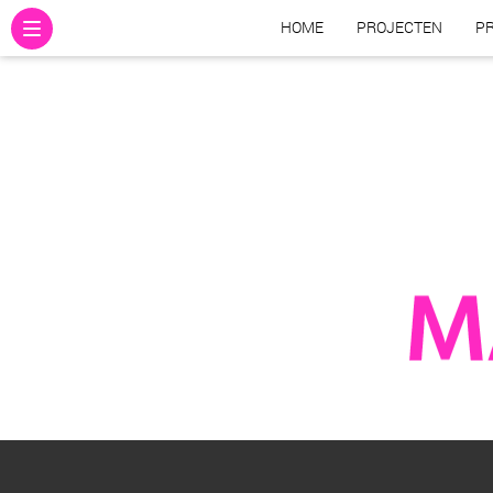
HOME
PROJECTEN
PR