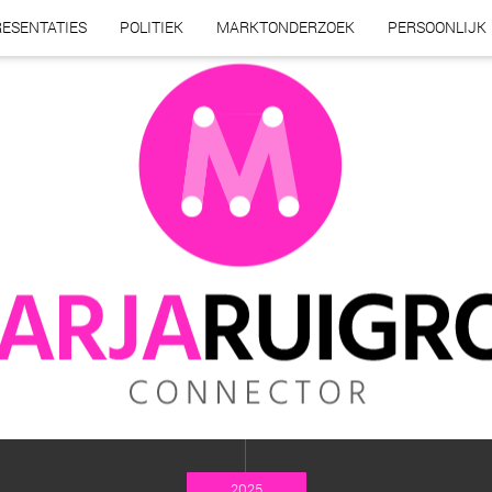
ESENTATIES
POLITIEK
MARKTONDERZOEK
PERSOONLIJK
2025