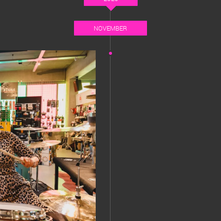
NOVEMBER