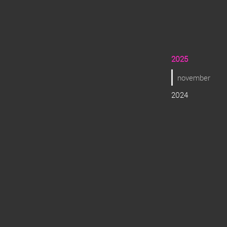
2025
november
2024