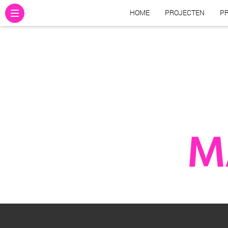
HOME
PROJECTEN
PR