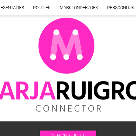
ESENTATIES
POLITIEK
MARKTONDERZOEK
PERSOONLIJK
SEARCH RESULTS