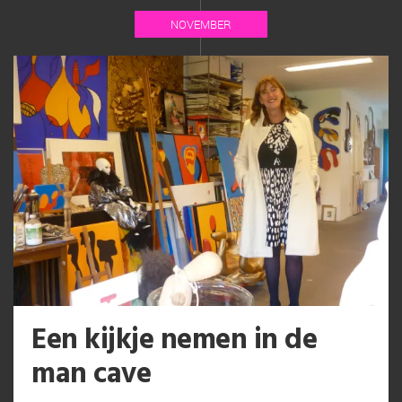
NOVEMBER
Een kijkje nemen in de
man cave