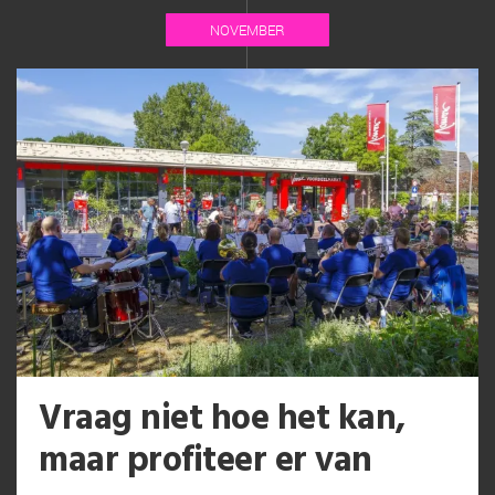
NOVEMBER
Vraag niet hoe het kan,
maar profiteer er van