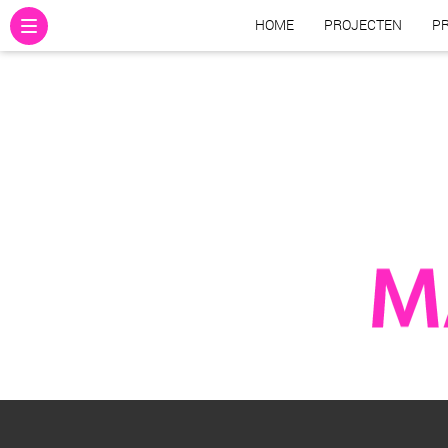
HOME
PROJECTEN
PR