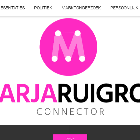
ESENTATIES
POLITIEK
MARKTONDERZOEK
PERSOONLIJK
2024