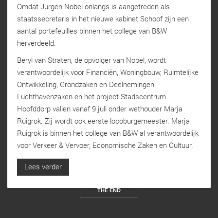
Omdat Jurgen Nobel onlangs is aangetreden als
staatssecretaris in het nieuwe kabinet Schoof zijn een
aantal portefeuilles binnen het college van B&W
herverdeeld.
Beryl van Straten, de opvolger van Nobel, wordt
verantwoordelijk voor Financiën, Woningbouw, Ruimtelijke
Ontwikkeling, Grondzaken en Deelnemingen.
Luchthavenzaken en het project Stadscentrum
Hoofddorp vallen vanaf 9 juli onder wethouder Marja
Ruigrok. Zij wordt ook eerste locoburgemeester. Marja
Ruigrok is binnen het college van B&W al verantwoordelijk
voor Verkeer & Vervoer, Economische Zaken en Cultuur.
Lees verder
THE END