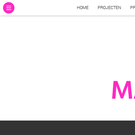
HOME
PROJECTEN
PR