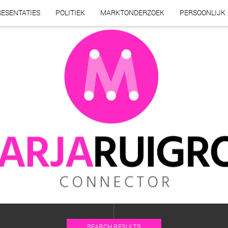
ESENTATIES
POLITIEK
MARKTONDERZOEK
PERSOONLIJK
SEARCH RESULTS