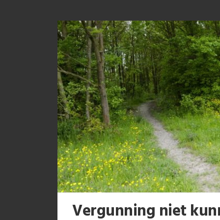
Vergunning niet kun