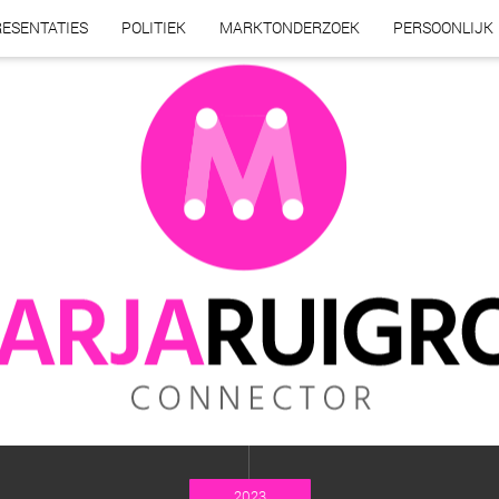
ESENTATIES
POLITIEK
MARKTONDERZOEK
PERSOONLIJK
2023