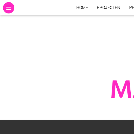
HOME
PROJECTEN
PR