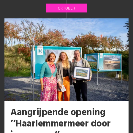
OKTOBER
Aangrijpende opening
’’Haarlemmermeer door