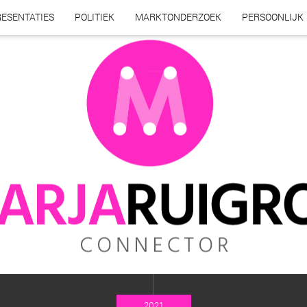
ESENTATIES
POLITIEK
MARKTONDERZOEK
PERSOONLIJK
2021