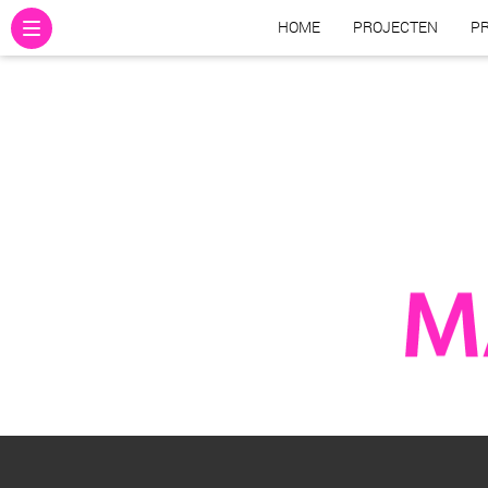
HOME
PROJECTEN
PR