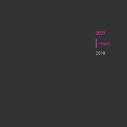
2021
maart
2018