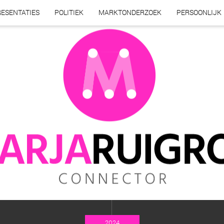
ESENTATIES
POLITIEK
MARKTONDERZOEK
PERSOONLIJK
2024