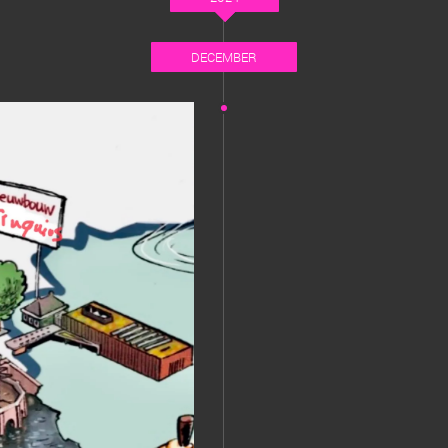
DECEMBER