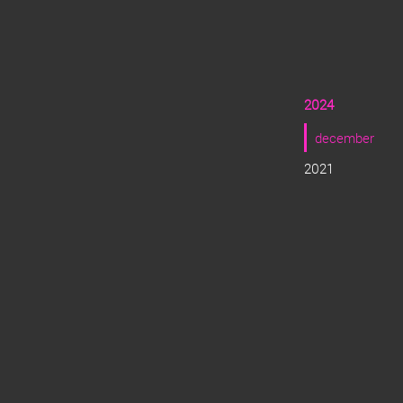
2024
december
2021