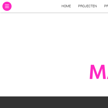
HOME
PROJECTEN
PR