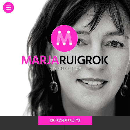
SEARCH RESULTS