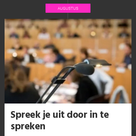
AUGUSTUS
Spreek je uit door in te
spreken