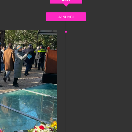
JANUARI