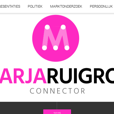
ESENTATIES
POLITIEK
MARKTONDERZOEK
PERSOONLIJK
2025