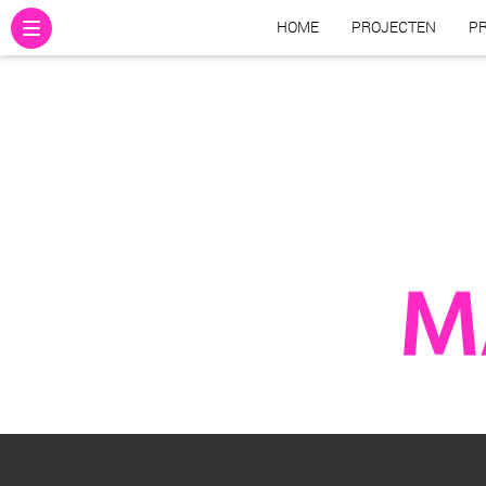
HOME
PROJECTEN
PR