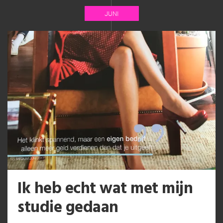
JUNI
Ik heb echt wat met mijn
studie gedaan