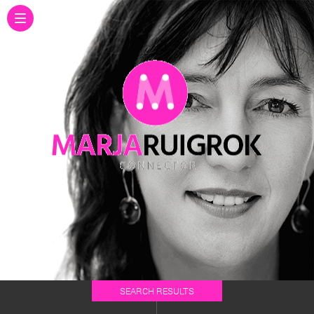
SEARCH RESULTS