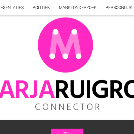
ESENTATIES
POLITIEK
MARKTONDERZOEK
PERSOONLIJK
2025