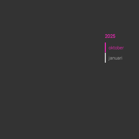
2025
oktober
januari