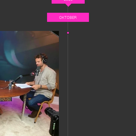
OKTOBER