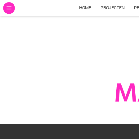
HOME
PROJECTEN
PR