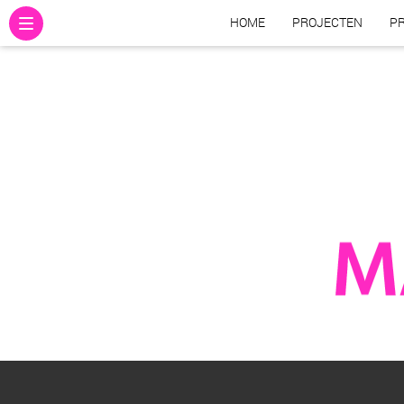
HOME
PROJECTEN
PR