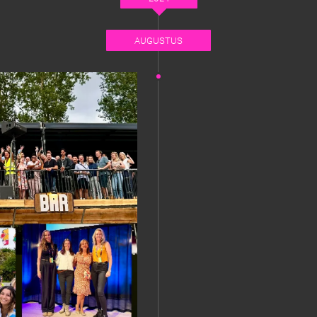
AUGUSTUS