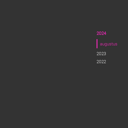
2024
augustus
2023
2022