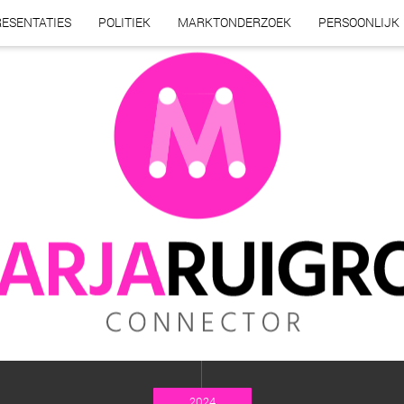
ESENTATIES
POLITIEK
MARKTONDERZOEK
PERSOONLIJK
2024