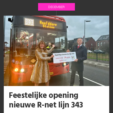
DECEMBER
Feestelijke opening
nieuwe R-net lijn 343