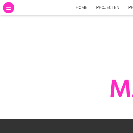
HOME
PROJECTEN
PR