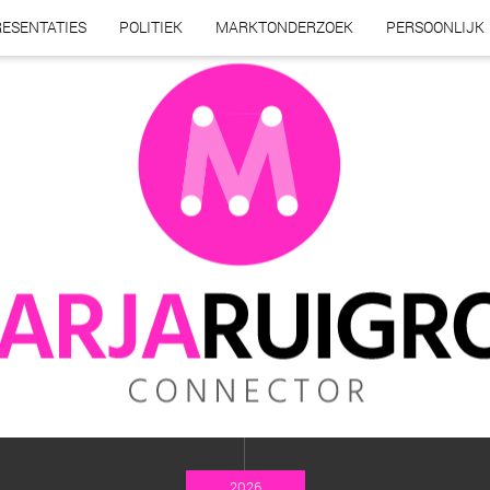
ESENTATIES
POLITIEK
MARKTONDERZOEK
PERSOONLIJK
2026