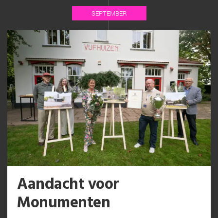
SEPTEMBER
Aandacht voor
Monumenten