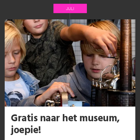
JULI
Gratis naar het museum,
joepie!