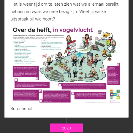
Het is weer tijd om te laten zien wat we allemaal bereikt
hebben en waar we mee bezig zijn. Weet jij welke
uitspraak bij wie hoort?
Screenshot
2020