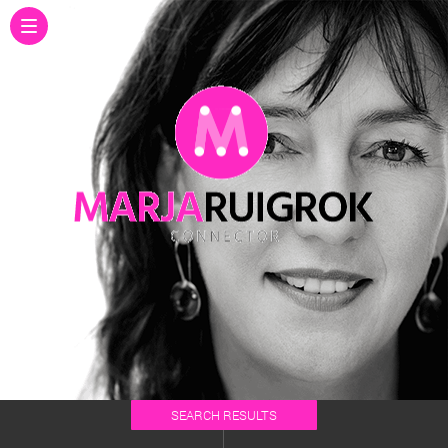
SEARCH RESULTS