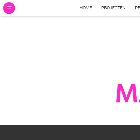
HOME
PROJECTEN
PR