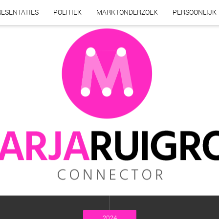
ESENTATIES
POLITIEK
MARKTONDERZOEK
PERSOONLIJK
2024