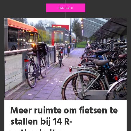
JANUARI
Meer ruimte om fietsen te
stallen bij 14 R-