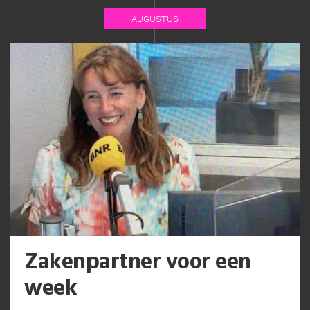
AUGUSTUS
Zakenpartner voor een
week