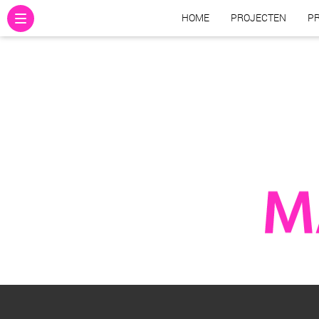
HOME
PROJECTEN
PR