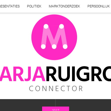
ESENTATIES
POLITIEK
MARKTONDERZOEK
PERSOONLIJK
2017