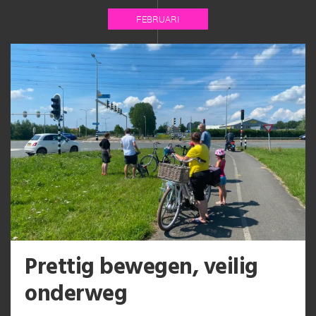
FEBRUARI
Prettig bewegen, veilig
onderweg