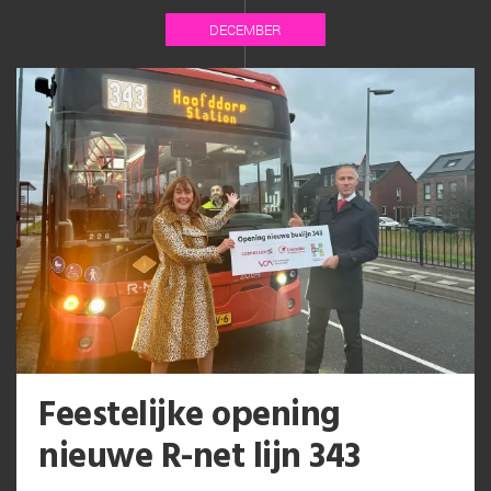
DECEMBER
Feestelijke opening
nieuwe R-net lijn 343