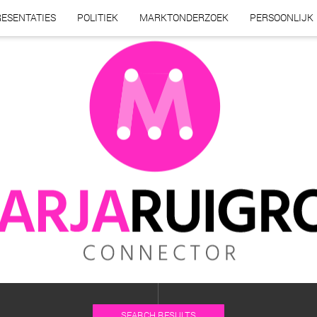
ESENTATIES
POLITIEK
MARKTONDERZOEK
PERSOONLIJK
SEARCH RESULTS