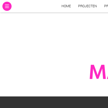
HOME
PROJECTEN
PR