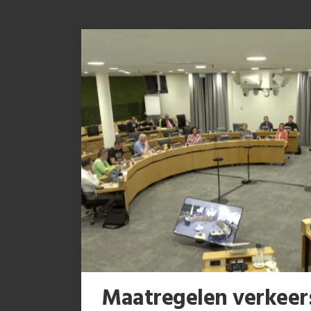
Maatregelen verkeers