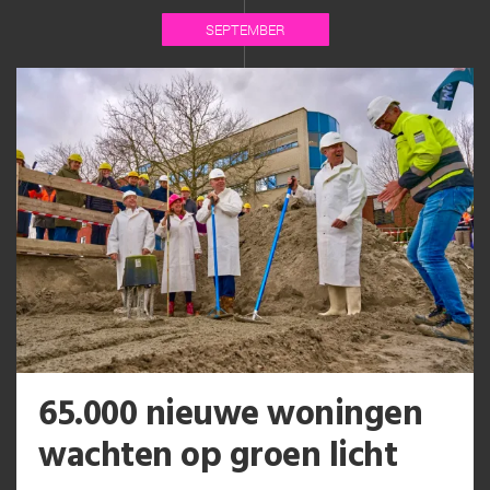
SEPTEMBER
65.000 nieuwe woningen
wachten op groen licht