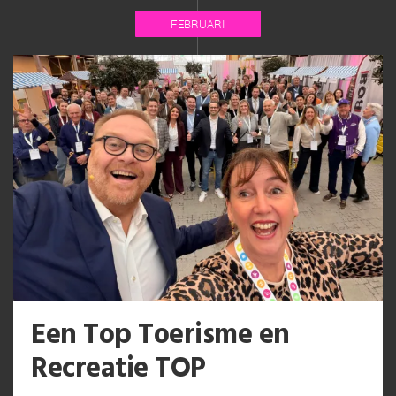
FEBRUARI
Een Top Toerisme en
Recreatie TOP