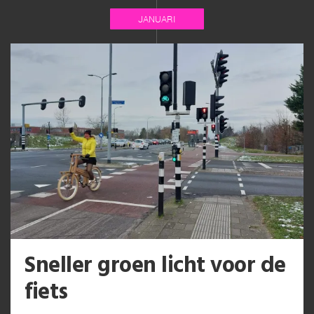
JANUARI
Sneller groen licht voor de
fiets