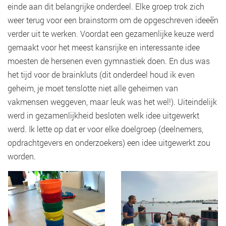
einde aan dit belangrijke onderdeel. Elke groep trok zich
weer terug voor een brainstorm om de opgeschreven ideeën
verder uit te werken. Voordat een gezamenlijke keuze werd
gemaakt voor het meest kansrijke en interessante idee
moesten de hersenen even gymnastiek doen. En dus was
het tijd voor de brainkluts (dit onderdeel houd ik even
geheim, je moet tenslotte niet alle geheimen van
vakmensen weggeven, maar leuk was het wel!). Uiteindelijk
werd in gezamenlijkheid besloten welk idee uitgewerkt
werd. Ik lette op dat er voor elke doelgroep (deelnemers,
opdrachtgevers en onderzoekers) een idee uitgewerkt zou
worden.