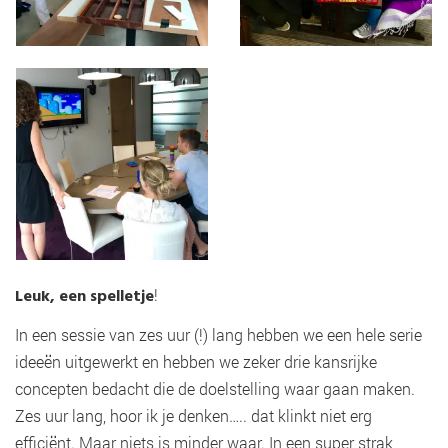
Leuk, een spelletje
!
In een sessie van zes uur (!) lang hebben we een hele serie
ideeën uitgewerkt en hebben we zeker drie kansrijke
concepten bedacht die de doelstelling waar gaan maken.
Zes uur lang, hoor ik je denken….. dat klinkt niet erg
efficiënt. Maar niets is minder waar. In een super strak