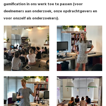
gamification in ons werk toe te passen (voor
deelnemers aan onderzoek, onze opdrachtgevers en
voor onszelf als onderzoekers).