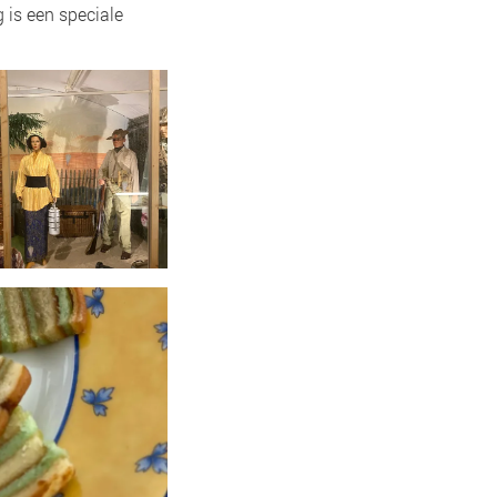
 is een speciale