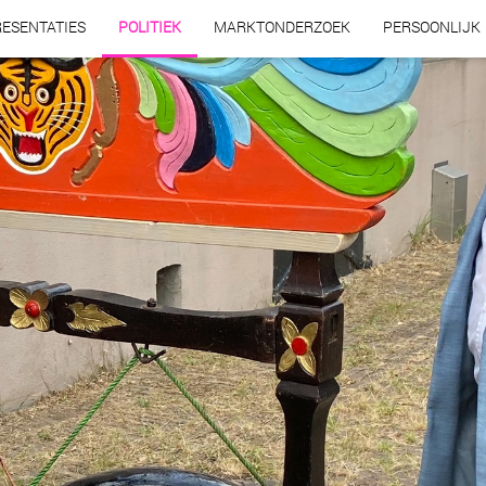
ESENTATIES
POLITIEK
MARKTONDERZOEK
PERSOONLIJK