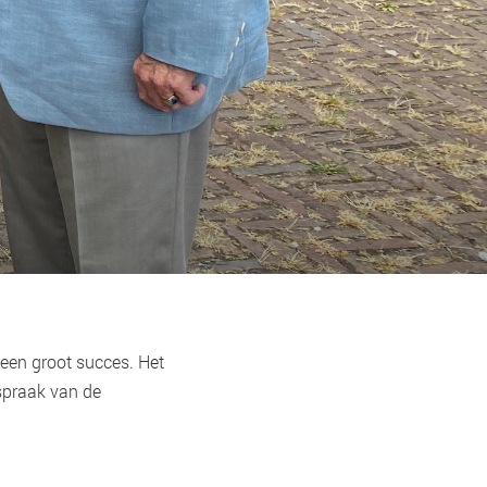
 een groot succes. Het
spraak van de