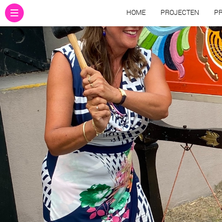
HOME
PROJECTEN
PR