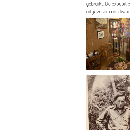
gebruikt. De expositi
uitgave van ons kwar