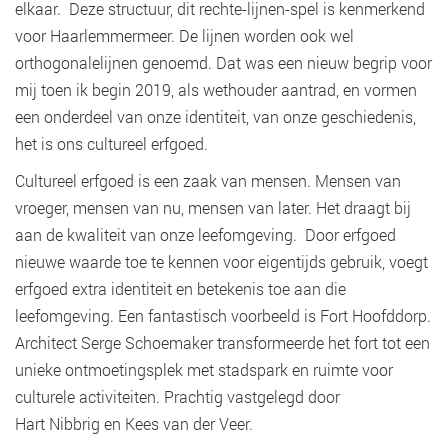
elkaar. Deze structuur, dit rechte-lijnen-spel is kenmerkend
voor Haarlemmermeer. De lijnen worden ook wel
orthogonalelijnen genoemd. Dat was een nieuw begrip voor
mij toen ik begin 2019, als wethouder aantrad, en vormen
een onderdeel van onze identiteit, van onze geschiedenis,
het is ons cultureel erfgoed.
Cultureel erfgoed is een zaak van mensen. Mensen van
vroeger, mensen van nu, mensen van later. Het draagt bij
aan de kwaliteit van onze leefomgeving. Door erfgoed
nieuwe waarde toe te kennen voor eigentijds gebruik, voegt
erfgoed extra identiteit en betekenis toe aan die
leefomgeving. Een fantastisch voorbeeld is Fort Hoofddorp.
Architect Serge Schoemaker transformeerde het fort tot een
unieke ontmoetingsplek met stadspark en ruimte voor
culturele activiteiten. Prachtig vastgelegd door
Hart Nibbrig en Kees van der Veer.