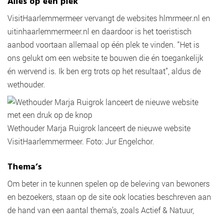
Alles op één plek
VisitHaarlemmermeer vervangt de websites hlmrmeer.nl en
uitinhaarlemmermeer.nl en daardoor is het toeristisch
aanbod voortaan allemaal op één plek te vinden. “Het is
ons gelukt om een website te bouwen die én toegankelijk
én wervend is. Ik ben erg trots op het resultaat”, aldus de
wethouder.
Wethouder Marja Ruigrok lanceert de nieuwe website
VisitHaarlemmermeer. Foto: Jur Engelchor.
Thema’s
Om beter in te kunnen spelen op de beleving van bewoners
en bezoekers, staan op de site ook locaties beschreven aan
de hand van een aantal thema’s, zoals Actief & Natuur,