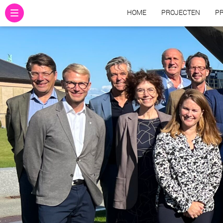
HOME
PROJECTEN
PR