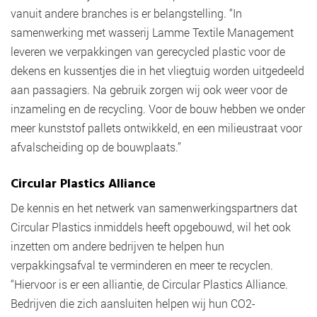
vanuit andere branches is er belangstelling. “In
samenwerking met wasserij Lamme Textile Management
leveren we verpakkingen van gerecycled plastic voor de
dekens en kussentjes die in het vliegtuig worden uitgedeeld
aan passagiers. Na gebruik zorgen wij ook weer voor de
inzameling en de recycling. Voor de bouw hebben we onder
meer kunststof pallets ontwikkeld, en een milieustraat voor
afvalscheiding op de bouwplaats.”
Circular Plastics Alliance
De kennis en het netwerk van samenwerkingspartners dat
Circular Plastics inmiddels heeft opgebouwd, wil het ook
inzetten om andere bedrijven te helpen hun
verpakkingsafval te verminderen en meer te recyclen.
“Hiervoor is er een alliantie, de Circular Plastics Alliance.
Bedrijven die zich aansluiten helpen wij hun CO2-