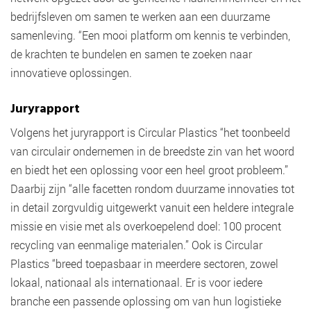
bedrijfsleven om samen te werken aan een duurzame
samenleving. “Een mooi platform om kennis te verbinden,
de krachten te bundelen en samen te zoeken naar
innovatieve oplossingen.
Juryrapport
Volgens het juryrapport is Circular Plastics “het toonbeeld
van circulair ondernemen in de breedste zin van het woord
en biedt het een oplossing voor een heel groot probleem.”
Daarbij zijn “alle facetten rondom duurzame innovaties tot
in detail zorgvuldig uitgewerkt vanuit een heldere integrale
missie en visie met als overkoepelend doel: 100 procent
recycling van eenmalige materialen.” Ook is Circular
Plastics “breed toepasbaar in meerdere sectoren, zowel
lokaal, nationaal als internationaal. Er is voor iedere
branche een passende oplossing om van hun logistieke