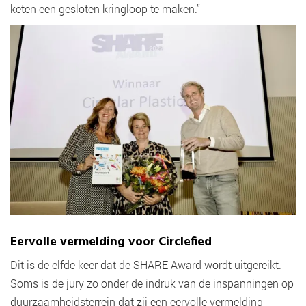
keten een gesloten kringloop te maken.”
Eervolle vermelding voor Circlefied
Dit is de elfde keer dat de SHARE Award wordt uitgereikt.
Soms is de jury zo onder de indruk van de inspanningen op
duurzaamheidsterrein dat zij een eervolle vermelding