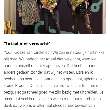
‘Totaal niet verwacht’
Youri Kroeze van Circlefied: “Wij zijn er natuurlijk hartstikke
blij mee. We hadden het totaal niet verwacht, want we
hadden onszelf ook niet opgegeven. Dat heeft iemand
anders gedaan, zonder dat wij het wisten. Ezra en ik
hebben ons bedrijf vier jaar geleden opgericht, tijdens onze
studie Product Design, en zijn er nu twee jaar fulltime mee
bezig. Het gaat heel goed, we zijn bezig met uitbreiden. Je
merkt dat veel bedrijven iets willen met duurzaamheid. Ik
denk dat we ons er allemaal steeds meer bewust van