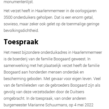
monumentenlijst.
Het verzet heeft in Haarlemmermeer in de oorlogsjaren
3500 onderduikers geholpen. Dat is een enorm getal,
sowieso, maar zeker ook gelet op de toenmalige geringe
bevolkingsdichtheid.
Toespraak
Het meest bijzondere onderduikadres in Haarlemmermeer
is de boerderij van de familie Boogaard geweest. In
samenwerking met het plaatselijk verzet heeft de familie
Boogaard aan honderden mensen onderdak en
bescherming geboden. Met gevaar voor eigen leven. Veel
van de familieleden van de gebroeders Boogaard zijn als
gevolg van deze verzetsdaden door de Duitsers
omgebracht. In de toespraak, van onder anderen
burgemeester Marianne Schuurmans, op 4 mei 2022