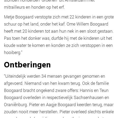
mitrailleurs en honden op het erf.
Metje Boogaard verstopte zich met 22 kinderen in een grote
schuur op het land, onder het kaf. Ome Willem Boogaard
heeft met 20 kinderen tot aan hun nek in een sloot gestaan.
Pas toen het donker was, durfde hij met de kinderen uit het
koude water te komen en konden ze zich verstoppen in een
hooiberg.”
Ontberingen
“Uiteindelijk werden 34 mensen gevangen genomen en
afgevoerd. Niemand van hen kwam terug. Ook de familie
Boogaard bracht ongekend zware offers: Hannis en Teun
Boogaard overleden in respectievelijk Sachsenhausen en
Oraniënburg. Pieter en Aagje Boogaard keerden terug, maar
zouden nooit meer herstellen. Pieter overleed slechts enkele