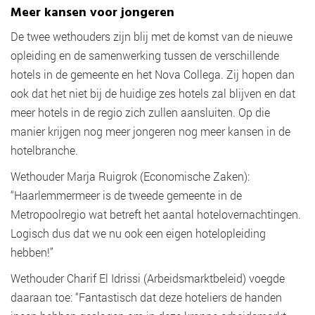
Meer kansen voor jongeren
De twee wethouders zijn blij met de komst van de nieuwe
opleiding en de samenwerking tussen de verschillende
hotels in de gemeente en het Nova Collega. Zij hopen dan
ook dat het niet bij de huidige zes hotels zal blijven en dat
meer hotels in de regio zich zullen aansluiten. Op die
manier krijgen nog meer jongeren nog meer kansen in de
hotelbranche.
Wethouder Marja Ruigrok (Economische Zaken):
“Haarlemmermeer is de tweede gemeente in de
Metropoolregio wat betreft het aantal hotelovernachtingen.
Logisch dus dat we nu ook een eigen hotelopleiding
hebben!”
Wethouder Charif El Idrissi (Arbeidsmarktbeleid) voegde
daaraan toe: “Fantastisch dat deze hoteliers de handen