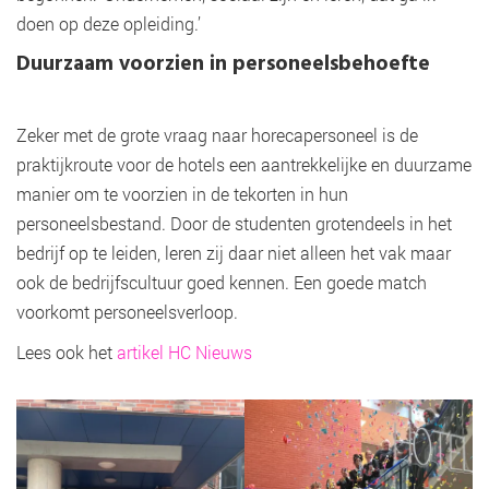
doen op deze opleiding.’
Duurzaam voorzien in personeelsbehoefte
Zeker met de grote vraag naar horecapersoneel is de
praktijkroute voor de hotels een aantrekkelijke en duurzame
manier om te voorzien in de tekorten in hun
personeelsbestand. Door de studenten grotendeels in het
bedrijf op te leiden, leren zij daar niet alleen het vak maar
ook de bedrijfscultuur goed kennen. Een goede match
voorkomt personeelsverloop.
Lees ook het
artikel HC Nieuws