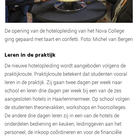
De opening van de hotelopleiding van het Nova College
ging gepaard met taart en confetti. Foto: Michel van Bergen
Leren in de praktijk
De nieuwe hotelopleiding wordt aangeboden volgens de
praktijkroute. Praktijkroute betekent dat studenten vooral
leren in de praktijk. Zij gaan twee dagen per week naar
school en leren drie dagen per week bij een van de zes
aangesloten hotels in Haarlemmermeer. Op school volgen
de studenten theorievakken, workshops en hoorcolleges.
De andere drie dagen leren zij in een van de hotels de
onderdelen bediening en keuken, leidinggeven aan het
personeel, de inkoop coördineren en voor de financiële