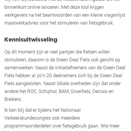
binnenkort online lanceren. Met deze tool krijgen
werkgevers na het beantwoorden van een kleine vragenlijst
maatwerkadvies voor het stimuleren van fietsgebruik.
Kennisuitwisseling
Op dit moment zijn er veel partijen die fietsen willen
stimuleren, daarom is de Green Deal Fiets ook gericht op
samenwerken. Naast de initiatiefnemers van de Green Deal
Fiets hebben al zo’n 20 deelnemers zich bij de Green Deal
Fiets aangesloten. Naast lokale overheden zijn dat onder
andere het ROC, Schiphol, BAM, Groeifiets, Decisio en
Breikers.
Ik ben blij dat er tijdens het Nationaal
Verkeerskundecongres ook meerdere
programmaonderdelen over fietsgebruik gaan. Wie meer