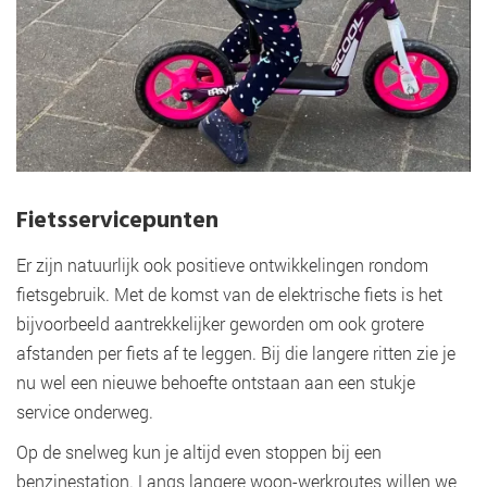
Fietsservicepunten
Er zijn natuurlijk ook positieve ontwikkelingen rondom
fietsgebruik. Met de komst van de elektrische fiets is het
bijvoorbeeld aantrekkelijker geworden om ook grotere
afstanden per fiets af te leggen. Bij die langere ritten zie je
nu wel een nieuwe behoefte ontstaan aan een stukje
service onderweg.
Op de snelweg kun je altijd even stoppen bij een
benzinestation. Langs langere woon-werkroutes willen we