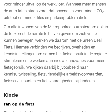
voor minder uitval op de werkvloer. Wanneer meer mensen
de auto laten staan zorgt dat bovendien voor minder CO
-
2
uitstoot én minder files en parkeerproblematiek.
Om alle inwoners van de Metropoolregio Amsterdam ook in
de toekomst de ruimte te blijven geven om zich vrij te
kunnen bewegen, werken we daarom met de Green Deal
Fiets. Hiermee verbinden we bedrijven, overheden en
kennisinstellingen om samen het fietsgebruik in de regio te
stimuleren en te werken aan nieuwe innovaties voor meer
fietsgebruik. We kijken daarbij bijvoorbeeld naar
kennisuitwisseling, fietsvriendelijke arbeidsvoorwaarden,
fietsservicepunten en fietsvaardigheden bij kinderen.
Kinde
ren
op de fiets