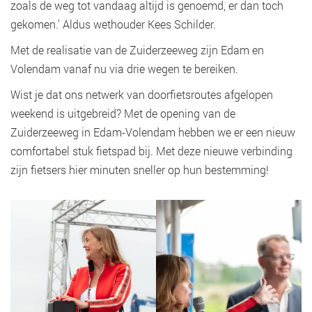
zoals de weg tot vandaag altijd is genoemd, er dan toch
gekomen.’ Aldus wethouder Kees Schilder.
Met de realisatie van de Zuiderzeeweg zijn Edam en
Volendam vanaf nu via drie wegen te bereiken.
Wist je dat ons netwerk van doorfietsroutes afgelopen
weekend is uitgebreid? Met de opening van de
Zuiderzeeweg in Edam-Volendam hebben we er een nieuw
comfortabel stuk fietspad bij. Met deze nieuwe verbinding
zijn fietsers hier minuten sneller op hun bestemming!