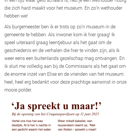
die zich hard maakt voor het museum. En zo’n wethouder
hebben we!
Als burgemeester ben ik er trots op zo’n museum in de
gemeente te hebben. Als inwoner kom ik hier graag! Ik
speel uiteraard graag leentjebuur als het gaat om de
geschiedenis en de verhalen die hier te vinden zijn, als ik
weer eens een buitenlands gezelschap mag ontvangen. En
ik sluit me volledig aan bij de Commissaris als het gaat om
de enorme inzet van Elise en de vrienden van het museum:
heel, heel erg bedankt voor deze prachtige aanwinst in onze
mooie polder.