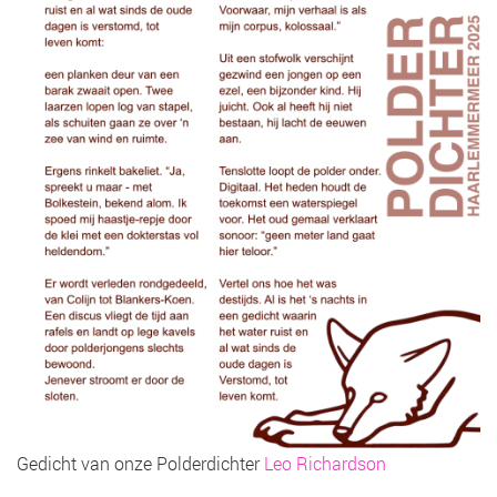
Gedicht van onze Polderdichter
Leo Richardson